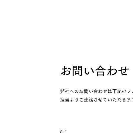
お問い合わせ
弊社へのお問い合わせは下記のフ
​担当よりご連絡させていただきま
姓