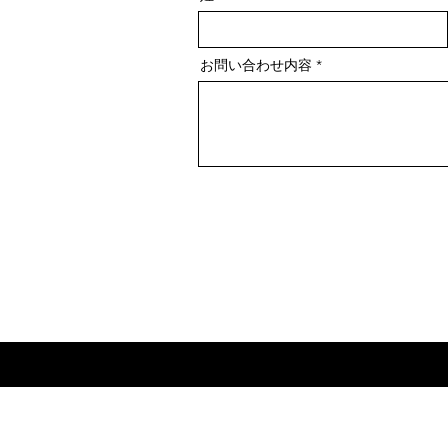
お問い合わせ内容