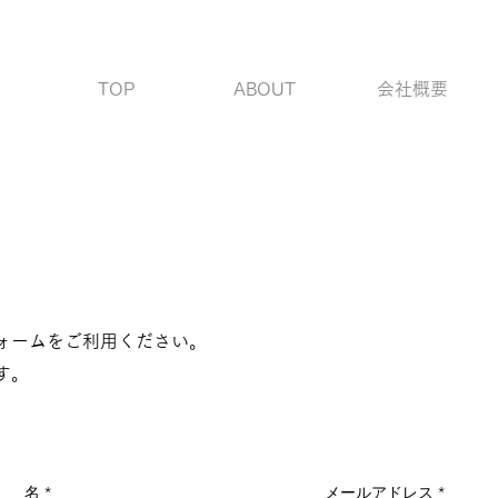
TOP
ABOUT
会社概要
ォームをご利用ください。
す。
名
メールアドレス