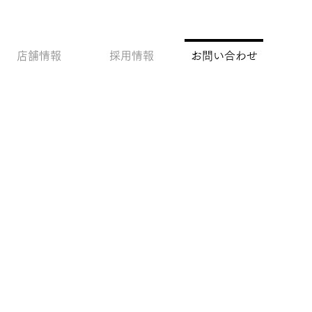
店舗情報
採用情報
お問い合わせ